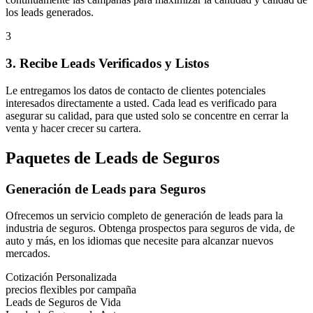
los leads generados.
3
3. Recibe Leads Verificados y Listos
Le entregamos los datos de contacto de clientes potenciales
interesados directamente a usted. Cada lead es verificado para
asegurar su calidad, para que usted solo se concentre en
cerrar la
venta y hacer crecer su cartera.
Paquetes de Leads de Seguros
Generación de Leads para Seguros
Ofrecemos un servicio completo de generación de leads para la
industria de seguros. Obtenga prospectos para seguros de vida, de
auto y más, en los idiomas que necesite para alcanzar nuevos
mercados.
Cotización Personalizada
precios flexibles por campaña
Leads de Seguros de Vida