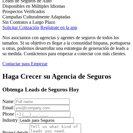
Leads de Seguros de Auto
Disponibles en Múltiples Idiomas
Prospectos Verificados
Campañas Culturalmente Adaptadas
Sin Contratos a Largo Plazo
Solicitar Cotización
Regístrate en la app
Nos asociamos con agencias y agentes de seguros de todos los
tamaños. Si su objetivo es llegar a la comunidad hispana, portuguesa
u otras, podemos desarrollar una estrategia de generación de leads a
su medida. Contáctenos para empezar a conectar con más clientes.
Contactar para Empezar
Haga Crecer su Agencia de Seguros
Obtenga Leads de Seguros Hoy
Name
Email
Phone
Industry
Project details