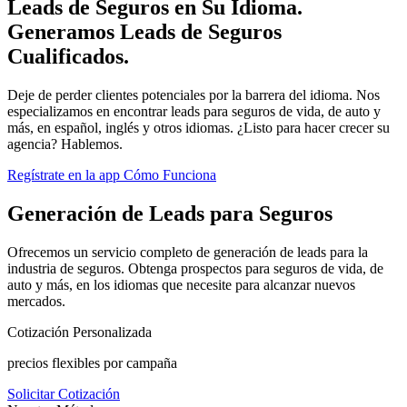
Leads de Seguros en Su Idioma.
Generamos Leads de Seguros
Cualificados.
Deje de perder clientes potenciales por la barrera del idioma. Nos
especializamos en encontrar leads para seguros de vida, de auto y
más, en español, inglés y otros idiomas. ¿Listo para hacer crecer su
agencia? Hablemos.
Regístrate en la app
Cómo Funciona
Generación de Leads para Seguros
Ofrecemos un servicio completo de generación de leads para la
industria de seguros. Obtenga prospectos para seguros de vida, de
auto y más, en los idiomas que necesite para alcanzar nuevos
mercados.
Cotización Personalizada
precios flexibles por campaña
Solicitar Cotización