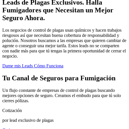
Leads de Plagas Exclusivos.
Halla
Fumigadores que Necesitan un Mejor
Seguro Ahora.
Los negocios de control de plagas usan químicos y hacen trabajos
riesgosos así que necesitan buena cobertura de responsabilidad y
polución. Nosotros buscamos a las empresas que quieren cambiar de
agente o conseguir una mejor tarifa. Estos leads no se comparten
con nadie más para que tú tengas la primera oportunidad de cerrar el
negocio.
Dame mis Leads
Cómo Funciona
Tu Canal de Seguros para Fumigación
Un flujo constante de empresas de control de plagas buscando
mejores opciones de seguro. Creamos el embudo para que tú solo
cierres pólizas.
Cotización
por lead exclusivo de plagas