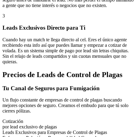
a gente que no tiene interés o negocios que no existen.
3
Leads Exclusivos Directo para Ti
Cuando hay un match te llega directo al cel. Eres el único agente
recibiendo esta info así que puedes llamar y empezar a cotizar de
volada. Es un sistema simple de pago por lead sin letras chiquitas.
Sin el relajo de leads compartidos y sin cuotas mensuales que no
quieras.
Precios de Leads de Control de Plagas
Tu Canal de Seguros para Fumigación
Un flujo constante de empresas de control de plagas buscando
mejores opciones de seguro. Creamos el embudo para que tú solo
cierres pólizas.
Cotización
por lead exclusivo de plagas
Leads Exclusivos para Empresas de Control de Plagas