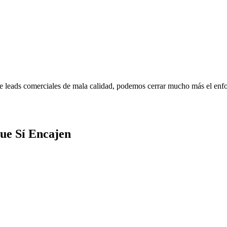
 de leads comerciales de mala calidad, podemos cerrar mucho más el e
ue Sí Encajen