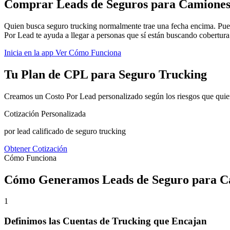
Comprar Leads de Seguros para Camiones
Quien busca seguro trucking normalmente trae una fecha encima. Pued
Por Lead te ayuda a llegar a personas que sí están buscando cobertura 
Inicia en la app
Ver Cómo Funciona
Tu Plan de CPL para Seguro Trucking
Creamos un Costo Por Lead personalizado según los riesgos que quieres
Cotización Personalizada
por lead calificado de seguro trucking
Obtener Cotización
Cómo Funciona
Cómo Generamos Leads de Seguro para C
1
Definimos las Cuentas de Trucking que Encajan