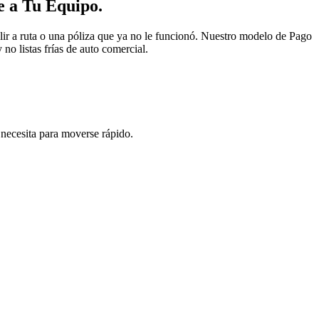
 a Tu Equipo.
ir a ruta o una póliza que ya no le funcionó. Nuestro modelo de Pago
no listas frías de auto comercial.
 necesita para moverse rápido.