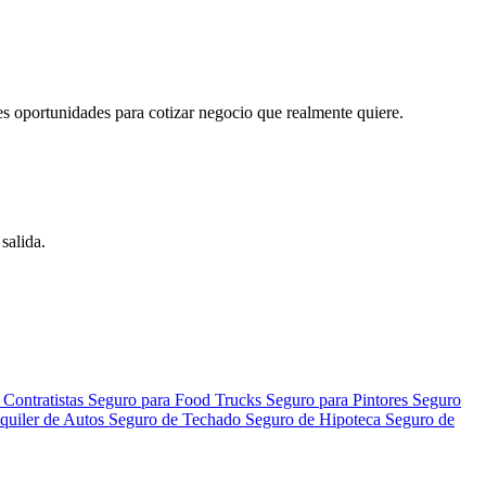
es oportunidades para cotizar negocio que realmente quiere.
salida.
 Contratistas
Seguro para Food Trucks
Seguro para Pintores
Seguro
quiler de Autos
Seguro de Techado
Seguro de Hipoteca
Seguro de