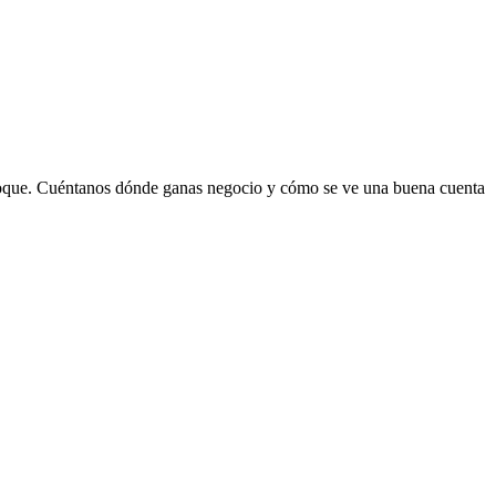
nfoque. Cuéntanos dónde ganas negocio y cómo se ve una buena cuenta