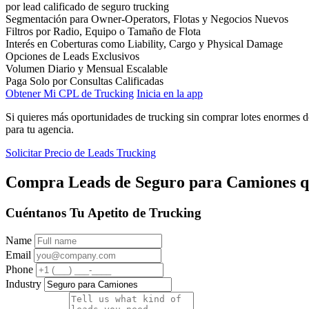
por lead calificado de seguro trucking
Segmentación para Owner-Operators, Flotas y Negocios Nuevos
Filtros por Radio, Equipo o Tamaño de Flota
Interés en Coberturas como Liability, Cargo y Physical Damage
Opciones de Leads Exclusivos
Volumen Diario y Mensual Escalable
Paga Solo por Consultas Calificadas
Obtener Mi CPL de Trucking
Inicia en la app
Si quieres más oportunidades de trucking sin comprar lotes enormes
para tu agencia.
Solicitar Precio de Leads Trucking
Compra Leads de Seguro para Camiones q
Cuéntanos Tu Apetito de Trucking
Name
Email
Phone
Industry