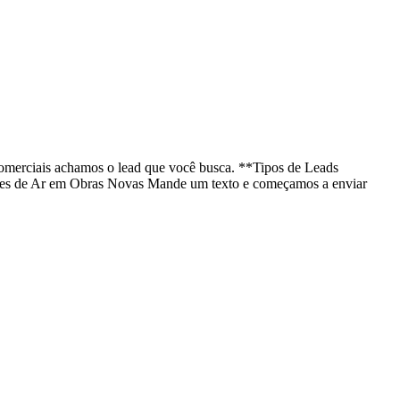
 comerciais achamos o lead que você busca. **Tipos de Leads
ores de Ar em Obras Novas Mande um texto e começamos a enviar