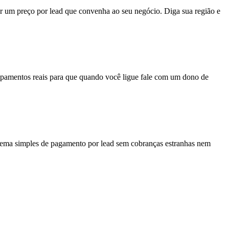
r um preço por lead que convenha ao seu negócio. Diga sua região e
pamentos reais
para que quando você ligue fale com um dono de
stema simples de pagamento por lead sem cobranças estranhas nem