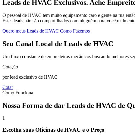
Leads de HVAC Exclusivos.
Ache Empreite
O pessoal de HVAC tem muito equipamento caro e gente na rua então 
Estes leads não são compartilhados com ninguém para você realmente 
Quero meus Leads de HVAC
Como Fazemos
Seu Canal Local de Leads de HVAC
Um fluxo constante de empreiteiros mecânicos buscando melhores segu
Cotação
por lead exclusivo de HVAC
Cotar
Como Funciona
Nossa Forma de dar Leads de HVAC de Qu
1
Escolha suas Oficinas de HVAC e o Preço