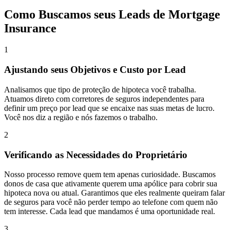
Como Buscamos seus Leads de Mortgage
Insurance
1
Ajustando seus Objetivos e Custo por Lead
Analisamos que tipo de proteção de hipoteca você trabalha.
Atuamos direto com
corretores de seguros independentes
para
definir um preço por lead que se encaixe nas suas metas de lucro.
Você nos diz a região e nós fazemos o trabalho.
2
Verificando as Necessidades do Proprietário
Nosso processo remove quem tem apenas curiosidade. Buscamos
donos de casa que ativamente querem uma apólice para cobrir sua
hipoteca nova ou atual. Garantimos que eles
realmente queiram falar
de seguros
para você não perder tempo ao telefone com quem não
tem interesse. Cada lead que mandamos é uma oportunidade real.
3