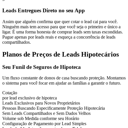
Leads Entregues Direto no seu App
Assim que alguém confirma que quer cotar o lead cai para você.
Ninguém mais tem acesso para que você seja o primeiro e único a
ligar. É uma forma honesta de comprar leads sem taxas escondidas.
Pague apenas por leads reais e esqueça a concorrência de leads
compartilhados.
Planos de Preços de Leads Hipotecários
Seu Funil de Seguros de Hipoteca
Um fluxo constante de donos de casa buscando proteção. Montamos
o sistema para você focar em ajudar as famílias a garantir o futuro.
Cotação
por lead exclusivo de hipoteca
Leads Exclusivos para Novos Proprietários
Pessoas Buscando Especificamente Proteção Hipotecária
Sem Leads Compartilhados e Sem Dados Velhos
Volume sob Medida conforme seu Horário
Configuração de Pagamento por Lead Simples