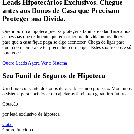
Leads Hipotecários Exclusivos.
Chegue
antes aos Donos de Casa que Precisam
Proteger sua Dívida.
Quem faz uma hipoteca precisa proteger a família e o lar. Buscamos
as pessoas que realmente querem cobertura de vida ou invalidez
para que a casa fique paga se algo acontecer. Chega de ligar para
quem nem lembra de ter preenchido um papel. Estes são frescos e só
para você.
Quero Leads Agora
Ver o Sistema
Seu Funil de Seguros de Hipoteca
Um fluxo constante de donos de casa buscando proteção. Montamos
o sistema para você focar em ajudar as famílias a garantir o futuro.
Cotação
por lead exclusivo de hipoteca
Cotar
Como Funciona