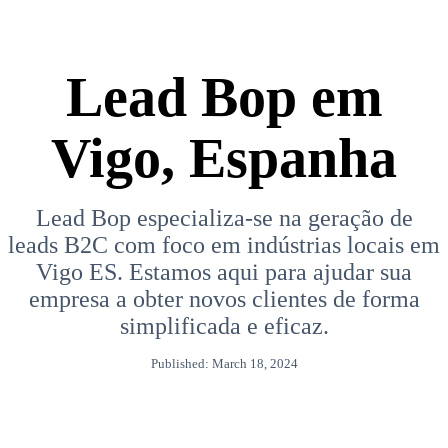
Lead Bop em
Vigo, Espanha
Lead Bop especializa-se na geração de
leads B2C com foco em indústrias locais em
Vigo ES. Estamos aqui para ajudar sua
empresa a obter novos clientes de forma
simplificada e eficaz.
Published: March 18, 2024