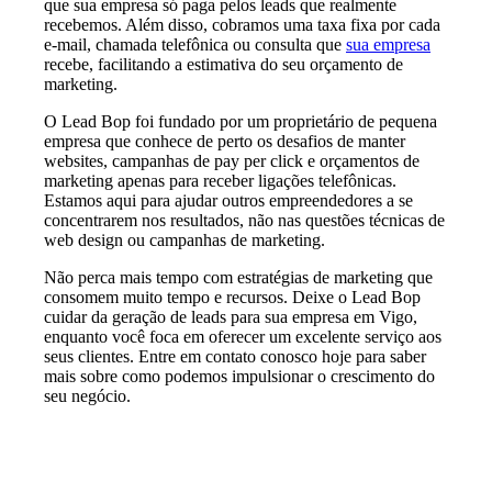
que sua empresa só paga pelos leads que realmente
recebemos. Além disso, cobramos uma taxa fixa por cada
e-mail, chamada telefônica ou consulta que
sua empresa
recebe, facilitando a estimativa do seu orçamento de
marketing.
O Lead Bop foi fundado por um proprietário de pequena
empresa que conhece de perto os desafios de manter
websites, campanhas de pay per click e orçamentos de
marketing apenas para receber ligações telefônicas.
Estamos aqui para ajudar outros empreendedores a se
concentrarem nos resultados, não nas questões técnicas de
web design ou campanhas de marketing.
Não perca mais tempo com estratégias de marketing que
consomem muito tempo e recursos. Deixe o Lead Bop
cuidar da geração de leads para sua empresa em Vigo,
enquanto você foca em oferecer um excelente serviço aos
seus clientes. Entre em contato conosco hoje para saber
mais sobre como podemos impulsionar o crescimento do
seu negócio.