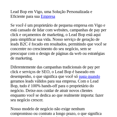
Lead Bop em Vigo, uma Solução Personalizada e
Eficiente para sua
Empresa
Se você é um proprietário de pequena empresa em Vigo e
está cansado de lidar com websites, campanhas de pay per
click e orçamentos de marketing, o Lead Bop está aqui
para simplificar sua vida. Nosso serviço de geração de
leads B2C é focado em resultados, permitindo que você se
concentre no crescimento do seu negócio, sem se
preocupar com o design de páginas da web ou estratégias
de marketing.
Diferentemente das campanhas tradicionais de pay per
click e serviços de SEO, o Lead Bop é baseado em
desempenho, o que significa que você só
paga quando
geramos leads válidos para sua empresa. Com o Lead
Bop, tudo é 100% hands-off para o proprietário do
negócio. Deixe-nos cuidar de atrair novos clientes
enquanto você se dedica ao que realmente importa: fazer
seu negócio crescer.
Nosso modelo de negócio não exige nenhum
compromisso ou contrato a longo prazo, o que significa