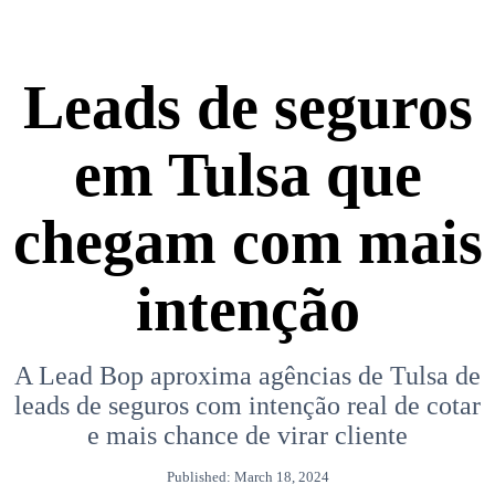
Leads de seguros
em Tulsa que
chegam com mais
intenção
A Lead Bop aproxima agências de Tulsa de
leads de seguros com intenção real de cotar
e mais chance de virar cliente
Published: March 18, 2024