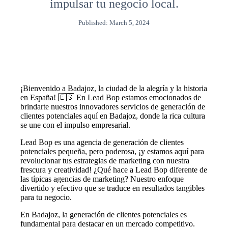
impulsar tu negocio local.
Published: March 5, 2024
¡Bienvenido a Badajoz, la ciudad de la alegría y la historia
en España! 🇪🇸 En Lead Bop estamos emocionados de
brindarte nuestros innovadores servicios de generación de
clientes potenciales aquí en Badajoz, donde la rica cultura
se une con el impulso empresarial.
Lead Bop es una agencia de generación de clientes
potenciales pequeña, pero poderosa, ¡y estamos aquí para
revolucionar tus estrategias de marketing con nuestra
frescura y creatividad! ¿Qué hace a Lead Bop diferente de
las típicas agencias de marketing? Nuestro enfoque
divertido y efectivo que se traduce en resultados tangibles
para tu negocio.
En Badajoz, la generación de clientes potenciales es
fundamental para destacar en un mercado competitivo.