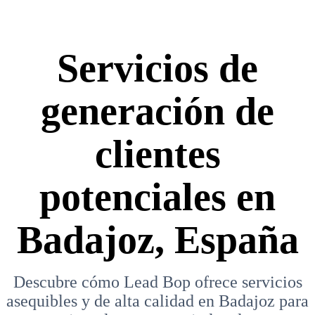
Servicios de
generación de
clientes
potenciales en
Badajoz, España
Descubre cómo Lead Bop ofrece servicios
asequibles y de alta calidad en Badajoz para