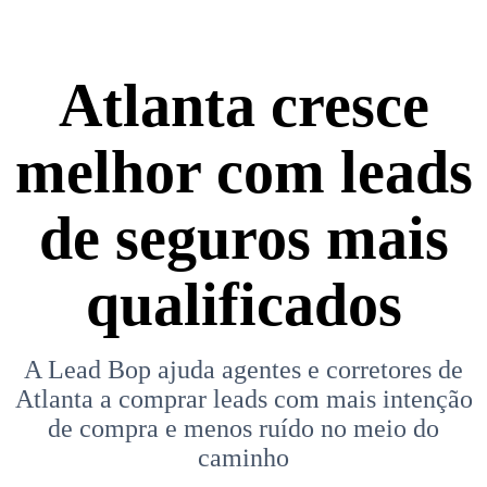
Atlanta cresce
melhor com leads
de seguros mais
qualificados
A Lead Bop ajuda agentes e corretores de
Atlanta a comprar leads com mais intenção
de compra e menos ruído no meio do
caminho