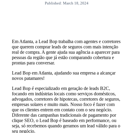
Published: March 18, 2024
Em Atlanta, a Lead Bop trabalha com agentes e corretores
que querem comprar leads de seguros com mais intenção
real de compra. A gente ajuda sua agência a aparecer para
pessoas da região que já estão comparando cobertura e
prontas para conversar.
Lead Bop em Atlanta, ajudando sua empresa a alcançar
novos patamares!
Lead Bop é especializado em geração de leads B2C,
focando em indústrias locais como serviços domésticos,
advogados, corretores de hipotecas, corretores de seguros,
empresas solares e muito mais. Nosso foco é fazer com
que os clientes entrem em contato com o seu negócio.
Diferente das campanhas tradicionais de pagamento por
clique SEO, o Lead Bop é baseado em performance, ou
seja, só recebemos quando geramos um lead válido para o
seu negócio.