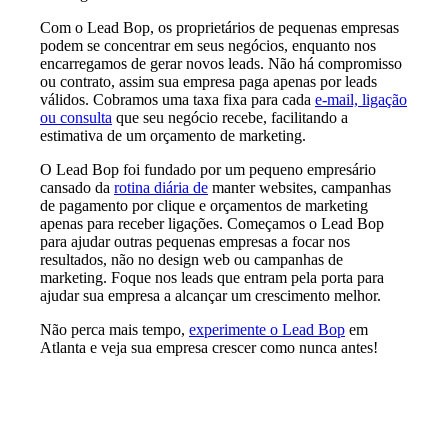
Com o Lead Bop, os proprietários de pequenas empresas
podem se concentrar em seus negócios, enquanto nos
encarregamos de gerar novos leads. Não há compromisso
ou contrato, assim sua empresa paga apenas por leads
válidos. Cobramos uma taxa fixa para cada
e-mail, ligação
ou consulta
que seu negócio recebe, facilitando a
estimativa de um orçamento de marketing.
O Lead Bop foi fundado por um pequeno empresário
cansado da
rotina diária de
manter websites, campanhas
de pagamento por clique e orçamentos de marketing
apenas para receber ligações. Começamos o Lead Bop
para ajudar outras pequenas empresas a focar nos
resultados, não no design web ou campanhas de
marketing. Foque nos leads que entram pela porta para
ajudar sua empresa a alcançar um crescimento melhor.
Não perca mais tempo,
experimente o Lead Bop
em
Atlanta e veja sua empresa crescer como nunca antes!