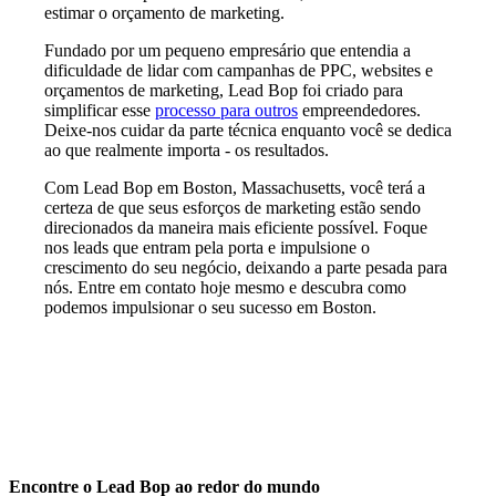
estimar o orçamento de marketing.
Fundado por um pequeno empresário que entendia a
dificuldade de lidar com campanhas de PPC, websites e
orçamentos de marketing, Lead Bop foi criado para
simplificar esse
processo para outros
empreendedores.
Deixe-nos cuidar da parte técnica enquanto você se dedica
ao que realmente importa - os resultados.
Com Lead Bop em Boston, Massachusetts, você terá a
certeza de que seus esforços de marketing estão sendo
direcionados da maneira mais eficiente possível. Foque
nos leads que entram pela porta e impulsione o
crescimento do seu negócio, deixando a parte pesada para
nós. Entre em contato hoje mesmo e descubra como
podemos impulsionar o seu sucesso em Boston.
Encontre o Lead Bop ao redor do mundo