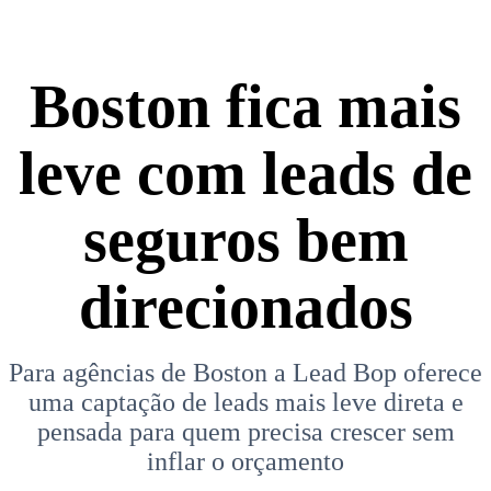
Boston fica mais
leve com leads de
seguros bem
direcionados
Para agências de Boston a Lead Bop oferece
uma captação de leads mais leve direta e
pensada para quem precisa crescer sem
inflar o orçamento