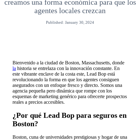
creamos una forma económica para que los
agentes locales crezcan
Published: January 30, 2024
Bienvenido a la ciudad de Boston, Massachusetts, donde
la
historia se entrelaza con la innovación constante. En
este vibrante enclave de la costa este, Lead Bop está
revolucionando la forma en que los agentes consiguen
asegurados con un enfoque fresco y directo. Somos una
agencia pequeña pero dinámica que rompe con los
esquemas de marketing genérico para ofrecerte prospectos
reales a precios accesibles.
¿Por qué Lead Bop para seguros en
Boston?
Boston, cuna de universidades prestigiosas y hogar de una