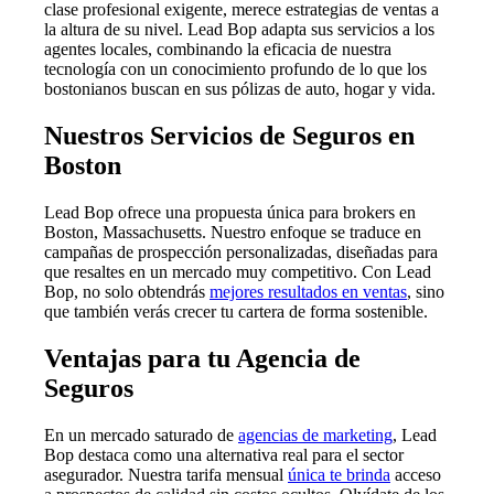
clase profesional exigente, merece estrategias de ventas a
la altura de su nivel. Lead Bop adapta sus servicios a los
agentes locales, combinando la eficacia de nuestra
tecnología con un conocimiento profundo de lo que los
bostonianos buscan en sus pólizas de auto, hogar y vida.
Nuestros Servicios de Seguros en
Boston
Lead Bop ofrece una propuesta única para brokers en
Boston, Massachusetts. Nuestro enfoque se traduce en
campañas de prospección personalizadas, diseñadas para
que resaltes en un mercado muy competitivo. Con Lead
Bop, no solo obtendrás
mejores resultados en ventas
, sino
que también verás crecer tu cartera de forma sostenible.
Ventajas para tu Agencia de
Seguros
En un mercado saturado de
agencias de marketing
, Lead
Bop destaca como una alternativa real para el sector
asegurador. Nuestra tarifa mensual
única te brinda
acceso