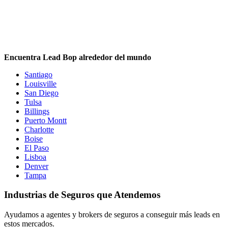
Encuentra Lead Bop alrededor del mundo
Santiago
Louisville
San Diego
Tulsa
Billings
Puerto Montt
Charlotte
Boise
El Paso
Lisboa
Denver
Tampa
Industrias de Seguros que Atendemos
Ayudamos a agentes y brokers de seguros a conseguir más leads en
estos mercados.