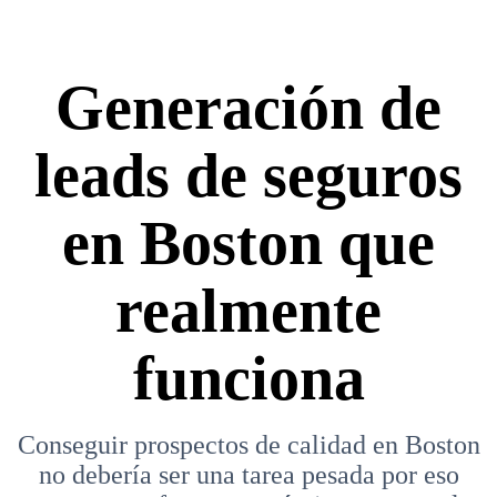
Generación de
leads de seguros
en Boston que
realmente
funciona
Conseguir prospectos de calidad en Boston
no debería ser una tarea pesada por eso